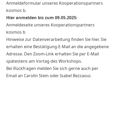
Anmeldeformular unseres Kooperationspartners
kosmos b.
Hier anmelden bis zum 09.05.2025:
Anmeldeseite unseres Kooperationspartners
kosmos b
Hinweise zur Datenverarbeitung finden Sie
hier
. Sie
erhalten eine Bestätigung-E-Mail an die angegebene
Adresse. Den Zoom-Link erhalten Sie per E-Mail
spätestens am Vortag des Workshops.
Bei Rückfragen melden Sie sich gerne auch per
Email an
Carolin Stein
oder
Isabel Bezzaoui
.