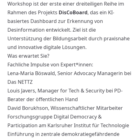
Workshop ist der erste einer dreiteiligen Reihe im
Rahmen des Projekts
DisCoBoard
, das ein KI-
basiertes Dashboard zur Erkennung von
Desinformation entwickelt. Ziel ist die
Unterstützung der Bildungsarbeit durch praxisnahe
und innovative digitale Lösungen.
Was erwartet Sie?
Fachliche Impulse von Expert*innen:
Lena-Maria Böswald, Senior Advocacy Managerin bei
Das NETTZ
Louis Javers, Manager for Tech & Security bei PD-
Berater der öffentlichen Hand
David Borukhson, Wissenschaftlicher Mitarbeiter
Forschungsgruppe Digital Democracy &
Participation am Karlsruher Institut für Technologie
Einführung in zentrale demokratiegefährdende