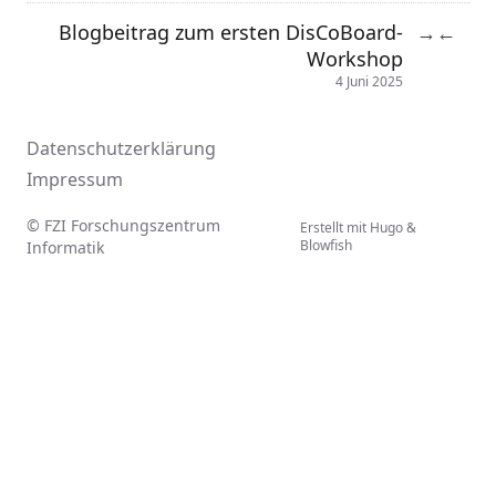
Blogbeitrag zum ersten DisCoBoard-
→
←
Workshop
4 Juni 2025
Datenschutzerklärung
Impressum
© FZI Forschungszentrum
Erstellt mit
Hugo
&
Blowfish
Informatik