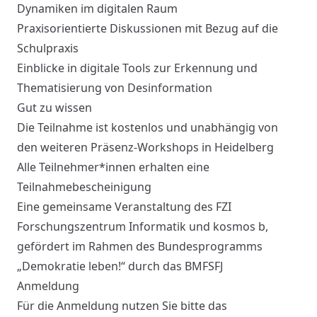
Dynamiken im digitalen Raum
Praxisorientierte Diskussionen mit Bezug auf die
Schulpraxis
Einblicke in digitale Tools zur Erkennung und
Thematisierung von Desinformation
Gut zu wissen
Die Teilnahme ist kostenlos und unabhängig von
den weiteren Präsenz-Workshops in Heidelberg
Alle Teilnehmer*innen erhalten eine
Teilnahmebescheinigung
Eine gemeinsame Veranstaltung des
FZI
Forschungszentrum Informatik
und
kosmos b
,
gefördert im Rahmen des Bundesprogramms
„Demokratie leben!“ durch das
BMFSFJ
Anmeldung
Für die Anmeldung nutzen Sie bitte das